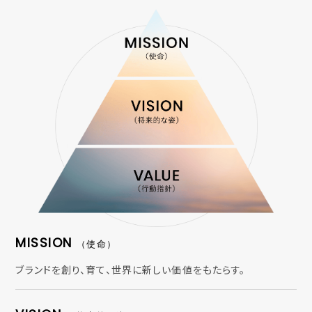
MISSION
（使命）
ブランドを創り、育て、世界に新しい価値をもたらす。