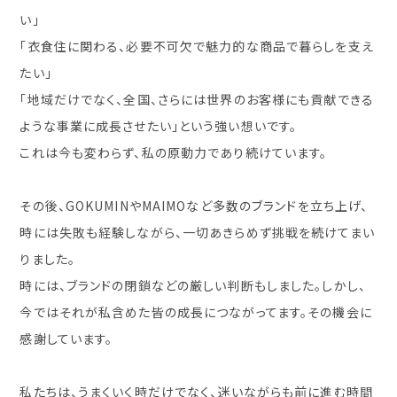
い」
「衣食住に関わる、必要不可欠で魅力的な商品で暮らしを支え
たい」
「地域だけでなく、全国、さらには世界のお客様にも貢献できる
ような事業に成長させたい」という強い想いです。
これは今も変わらず、私の原動力であり続けています。
その後、GOKUMINやMAIMOなど多数のブランドを立ち上げ、
時には失敗も経験しながら、一切あきらめず挑戦を続けてまい
りました。
時には、ブランドの閉鎖などの厳しい判断もしました。しかし、
今ではそれが私含めた皆の成長につながってます。その機会に
感謝しています。
私たちは、うまくいく時だけでなく、迷いながらも前に進む時間