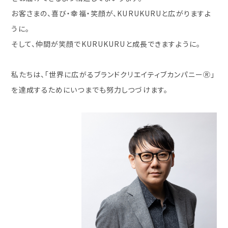
お客さまの、喜び・幸福・笑顔が、KURUKURUと広がりますよ
うに。
そして、仲間が笑顔でKURUKURUと成長できますように。
私たちは、「世界に広がるブランドクリエイティブカンパニーⓇ」
を達成するためにいつまでも努力しつづけます。