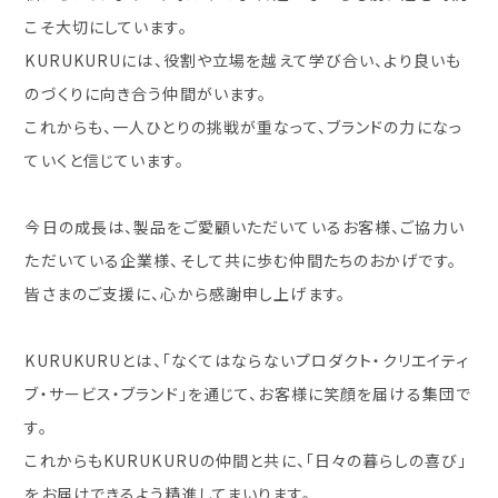
こそ大切にしています。
KURUKURUには、役割や立場を越えて学び合い、より良いも
のづくりに向き合う仲間がいます。
これからも、一人ひとりの挑戦が重なって、ブランドの力になっ
ていくと信じています。
今日の成長は、製品をご愛顧いただいているお客様、ご協力い
ただいている企業様、そして共に歩む仲間たちのおかげです。
皆さまのご支援に、心から感謝申し上げます。
KURUKURUとは、「なくてはならないプロダクト・クリエイティ
ブ・サービス・ブランド」を通じて、お客様に笑顔を届ける集団で
す。
これからもKURUKURUの仲間と共に、「日々の暮らしの喜び」
をお届けできるよう精進してまいります。