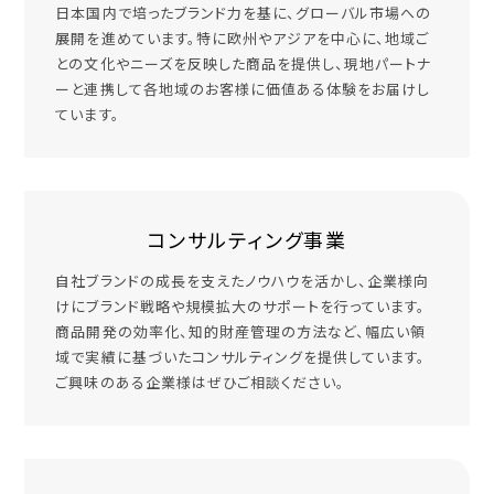
日本国内で培ったブランド力を基に、グローバル市場への
展開を進めています。特に欧州やアジアを中心に、地域ご
との文化やニーズを反映した商品を提供し、現地パートナ
ーと連携して各地域のお客様に価値ある体験をお届けし
ています。
コンサルティング事業
自社ブランドの成長を支えたノウハウを活かし、企業様向
けにブランド戦略や規模拡大のサポートを行っています。
商品開発の効率化、知的財産管理の方法など、幅広い領
域で実績に基づいたコンサルティングを提供しています。
ご興味のある企業様はぜひご相談ください。