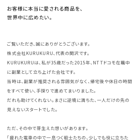
お客様に本当に愛される商品を、
世界中に広めたい。
ご覧いただき、誠にありがとうございます。
株式会社KURUKURU、代表の関沢です。
KURUKURUは、私が35歳だった2015年、NTTドコモ在職中
に副業として立ち上げた会社です。
当時は、副業が推奨される雰囲気がなく、帰宅後や休日の時間
をすべて使い、手探りで進めてまいりました。
だれも助けてくれない。まさに逆境に満ちた、一人だけの先の
見えないスタートでした。
ただ、その中で芽生えた想いがあります。
「疲れた電車の中で一息つく戦士たちの、少しでも役に立ちた