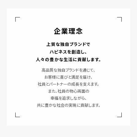
企業理念
上質な独自ブランドで
ハピネスを創造し、
人々の豊かな生活に貢献します。
高品質な独自ブランドを通じて、
お客様に喜びと満足を届け、
社員とパートナーの成長を支えます。
また、社員の物心両面の
幸福を追求しながら、
共に豊かな社会の実現に貢献します。