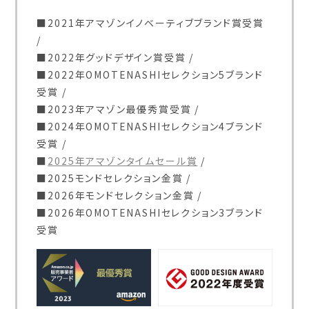
2021年アマゾンイノベーティブブランド賞受賞
2022年グッドデザイン賞受賞
2022年OMOTENASHIセレクション5ブランド
受賞
2023年アマゾン最優秀賞受賞
2024年OMOTENASHIセレクション4ブランド
受賞
2025年アマゾンタイムセール賞
2025モンドセレクション金賞
2026年モンドセレクション金賞
2026年OMOTENASHIセレクション3ブランド
受賞