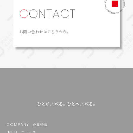
CONTACT
お問い合わせはこちらから。
ひとが、つくる。​ ひとへ、つくる。​
COMPANY
企業情報
INFO
ニュース