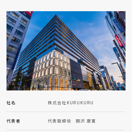
社名
株式会社KURUKURU
代表者
代表取締役 関沢 康寛