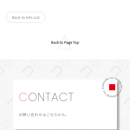
Back to Info List
Back to Page Top
CONTACT
お問い合わせはこちらから。