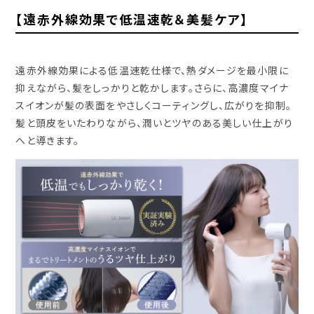
【遠赤外線効果で低温速乾＆美髪ケア】
遠赤外線効果による低温速乾仕様で、熱ダメージを最小限に
抑えながら、髪をしっかりと乾かします。さらに、高濃度マイナ
スイオンが髪の表面をやさしくコーティングし、広がりを抑制。
髪と頭皮をいたわりながら、潤いとツヤのある美しい仕上がり
へと導きます。