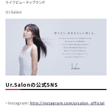
ライフビューティブランド
Ur.Salon
Ur.Salonの公式SNS
・Instagram：
http://instagram.com/ursalon_official