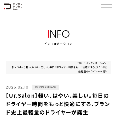
I
N
F
O
インフォメーション
TOP
/
インフォメーション
/
【Ur.Salon】軽い、はやい、美しい。毎日のドライヤー時間をもっと快適にする、ブランド史
上最軽量のドライヤーが誕生
2025.02.10
PRESS RELEASE
【Ur.Salon】軽い、はやい、美しい。毎日の
ドライヤー時間をもっと快適にする、ブラン
ド史上最軽量のドライヤーが誕生