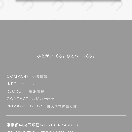
ひとが、つくる。​ ひとへ、つくる。​
COMPANY
企業情報
INFO
ニュース
RECRUIT
採用情報
CONTACT
お問い合わせ
PRIVACY POLICY
個人情報保護方針
東京都中央区銀座6-10-1 GINZASIX 13F
050-1809-4591
（旧番号：03-6808-3566）