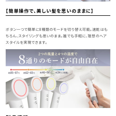
【簡単操作で、美しい髪を思いのままに】
ボタン一つで簡単に8種類のモードを切り替え可能。速乾はも
ちろん、スタイリングも思いのまま。誰でも手軽に、理想のヘア
スタイルを実現できます。