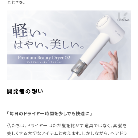
とときを。
開発者の想い
「毎日のドライヤー時間を少しでも快適に」
私たちは、ドライヤーはただ髪を乾かす道具ではなく、素髪を
美しくする大切なアイテムと考えます。しかしながら、ヘアドラ